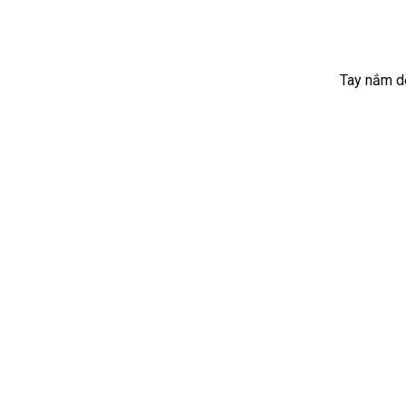
Tay nắm d