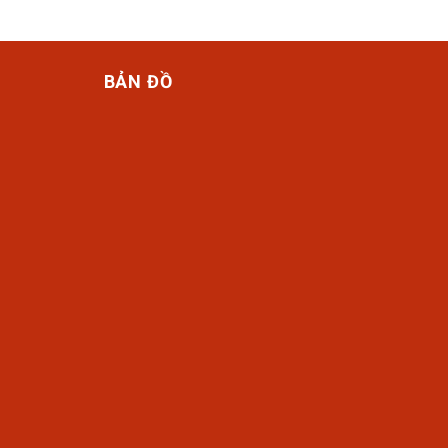
BẢN ĐỒ