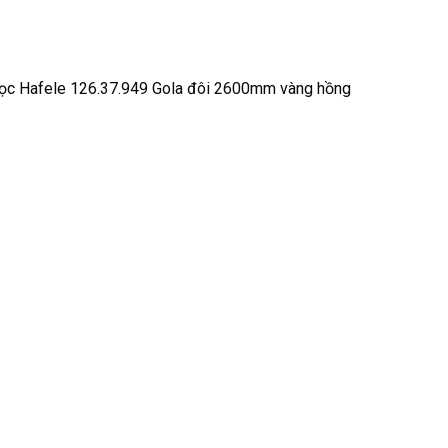
ọc Hafele 126.37.949 Gola đôi 2600mm vàng hồng