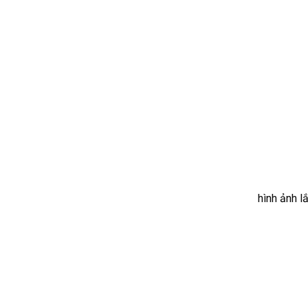
hình ảnh l