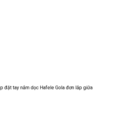
ắp đặt tay nắm dọc Hafele Gola đơn lắp giữa