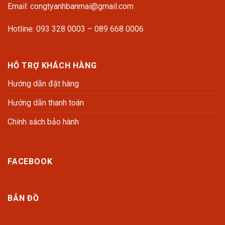
Email: congtyanhbanmai@gmail.com
Hotline: 093 328 0003 – 089 668 0006
HỖ TRỢ KHÁCH HÀNG
Hướng dẫn đặt hàng
Hướng dẫn thanh toán
Chính sách bảo hành
FACEBOOK
BẢN ĐỒ