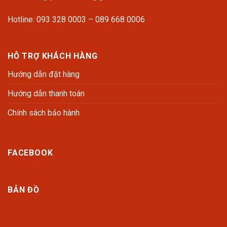
Hotline: 093 328 0003 – 089 668 0006
HỖ TRỢ KHÁCH HÀNG
Hướng dẫn đặt hàng
Hướng dẫn thanh toán
Chính sách bảo hành
FACEBOOK
BẢN ĐỒ