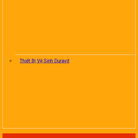
Thiết Bị Vệ Sinh Duravit