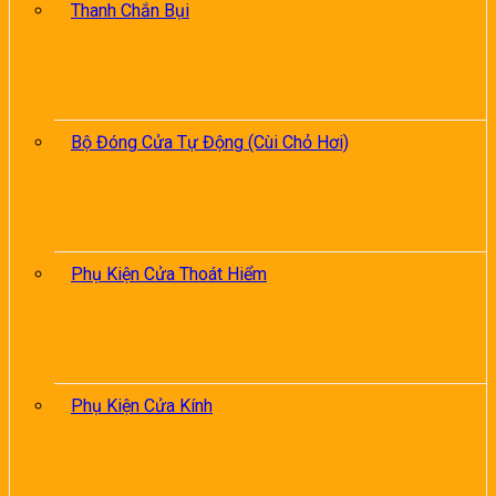
Thanh Chắn Bụi
Bộ Đóng Cửa Tự Động (Cùi Chỏ Hơi)
Phụ Kiện Cửa Thoát Hiểm
Phụ Kiện Cửa Kính