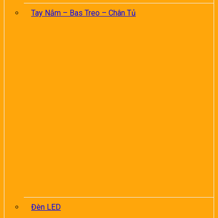
Tay Nắm – Bas Treo – Chân Tủ
Đèn LED