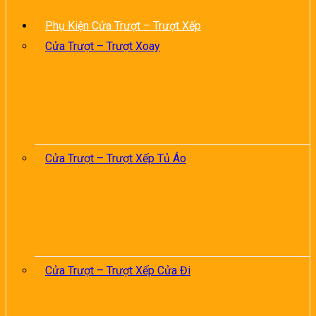
Phụ Kiện Cửa Trượt – Trượt Xếp
Cửa Trượt – Trượt Xoay
Cửa Trượt – Trượt Xếp Tủ Áo
Cửa Trượt – Trượt Xếp Cửa Đi