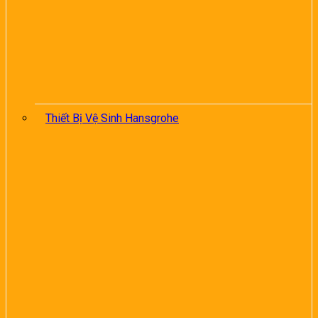
Thiết Bị Vệ Sinh Hansgrohe