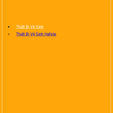
Thiết Bị Vệ Sinh
Thiết Bị Vệ Sinh Hafele