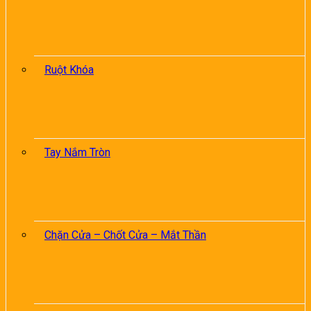
Ruột Khóa
Tay Nắm Tròn
Chặn Cửa – Chốt Cửa – Mắt Thần