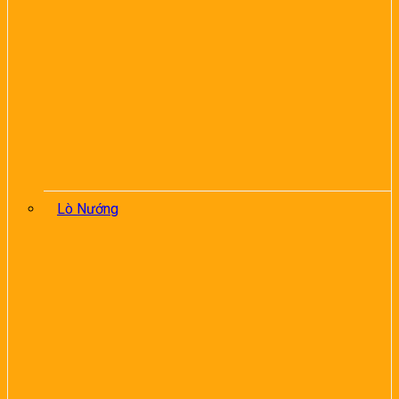
Lò Nướng