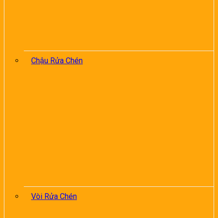
Chậu Rửa Chén
Vòi Rửa Chén