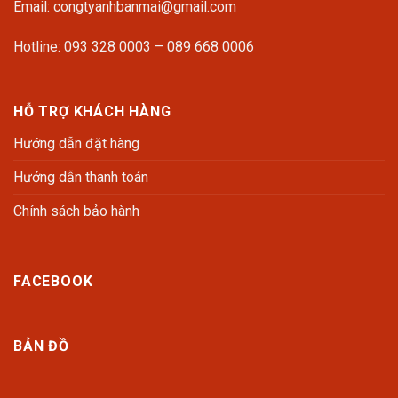
Email: congtyanhbanmai@gmail.com
Hotline: 093 328 0003 – 089 668 0006
HỖ TRỢ KHÁCH HÀNG
Hướng dẫn đặt hàng
Hướng dẫn thanh toán
Chính sách bảo hành
FACEBOOK
BẢN ĐỒ