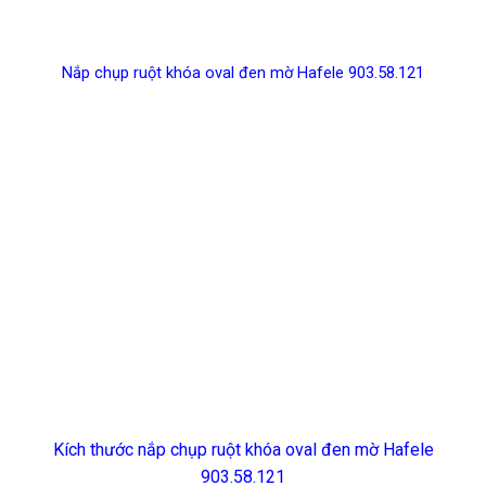
Nắp chụp ruột khóa oval đen mờ Hafele 903.58.121
Kích thước nắp chụp ruột khóa oval đen mờ Hafele
903.58.121