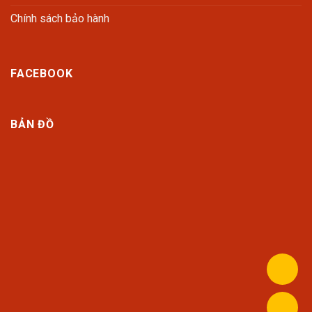
Chính sách bảo hành
FACEBOOK
BẢN ĐỒ