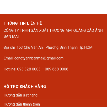
THÔNG TIN LIÊN HỆ
CÔNG TY TNHH SẢN XUẤT THƯƠNG MẠI QUẢNG CÁO ÁNH
BAN MAI
Địa chỉ: 163 Chu Văn An, Phường Bình Thạnh, Tp.HCM
Email: congtyanhbanmai@gmail.com
Hotline: 093 328 0003 – 089 668 0006
HỖ TRỢ KHÁCH HÀNG
Hướng dẫn đặt hàng
Hướng dẫn thanh toán