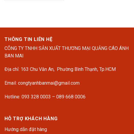
THÔNG TIN LIÊN HỆ
CÔNG TY TNHH SẢN XUẤT THƯƠNG MẠI QUẢNG CÁO ÁNH
BAN MAI
Địa chỉ: 163 Chu Văn An, Phường Bình Thạnh, Tp.HCM
Email: congtyanhbanmai@gmail.com
Hotline: 093 328 0003 – 089 668 0006
HỖ TRỢ KHÁCH HÀNG
Hướng dẫn đặt hàng