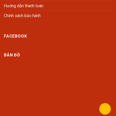
Hướng dẫn thanh toán
Chính sách bảo hành
FACEBOOK
BẢN ĐỒ