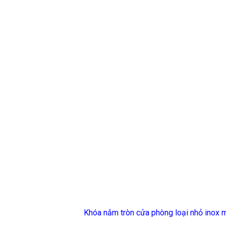
Khóa nắm tròn cửa phòng loại nhỏ inox 