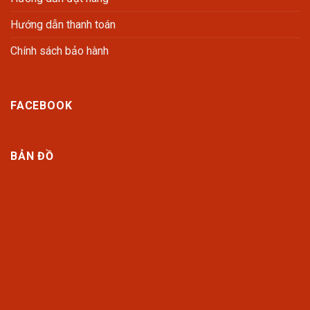
Hướng dẫn thanh toán
Chính sách bảo hành
FACEBOOK
BẢN ĐỒ