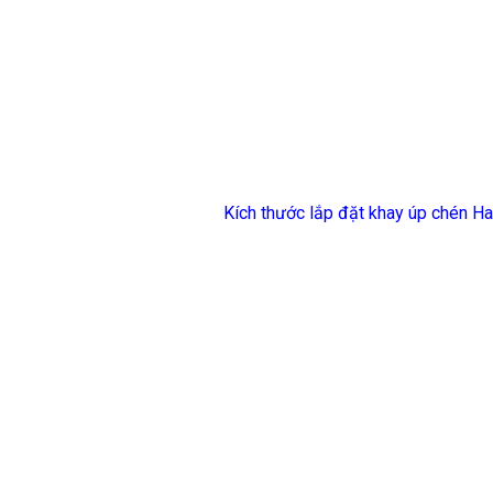
Kích thước lắp đặt khay úp chén H