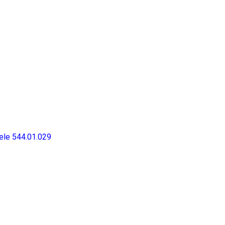
ele 544.01.029