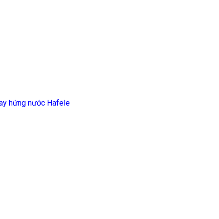
khay hứng nước Hafele