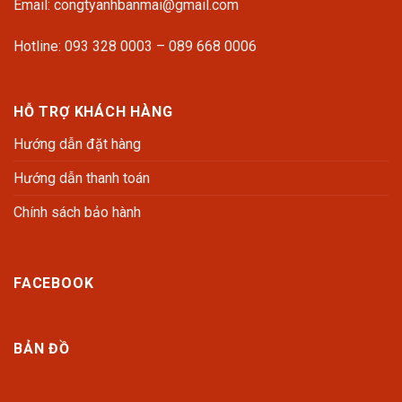
Email: congtyanhbanmai@gmail.com
Hotline: 093 328 0003 – 089 668 0006
HỖ TRỢ KHÁCH HÀNG
Hướng dẫn đặt hàng
Hướng dẫn thanh toán
Chính sách bảo hành
FACEBOOK
BẢN ĐỒ