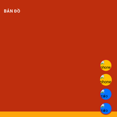
BẢN ĐỒ