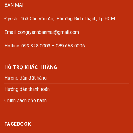
BAN MAI
Địa chỉ: 163 Chu Văn An, Phường Bình Thạnh, Tp.HCM
Email: congtyanhbanmai@gmail.com
Hotline: 093 328 0003 – 089 668 0006
HỖ TRỢ KHÁCH HÀNG
Hướng dẫn đặt hàng
Hướng dẫn thanh toán
Chính sách bảo hành
FACEBOOK