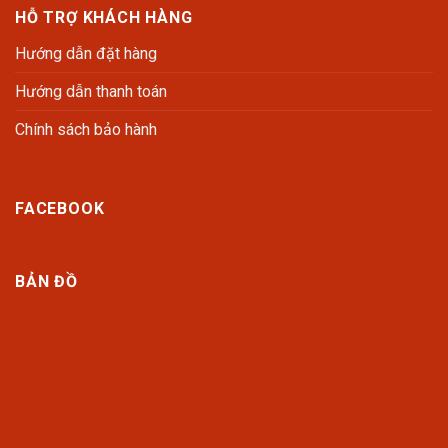
HỖ TRỢ KHÁCH HÀNG
Hướng dẫn đặt hàng
Hướng dẫn thanh toán
Chính sách bảo hành
FACEBOOK
BẢN ĐỒ