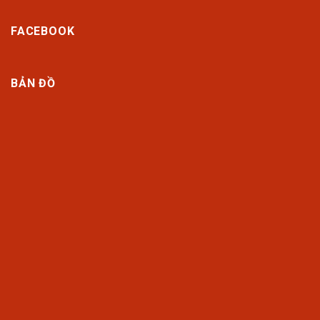
FACEBOOK
BẢN ĐỒ