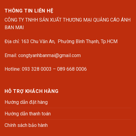
THÔNG TIN LIÊN HỆ
CÔNG TY TNHH SẢN XUẤT THƯƠNG MẠI QUẢNG CÁO ÁNH
BAN MAI
Địa chỉ: 163 Chu Văn An, Phường Bình Thạnh, Tp.HCM
Email: congtyanhbanmai@gmail.com
Hotline: 093 328 0003 – 089 668 0006
HỖ TRỢ KHÁCH HÀNG
Hướng dẫn đặt hàng
Hướng dẫn thanh toán
Chính sách bảo hành