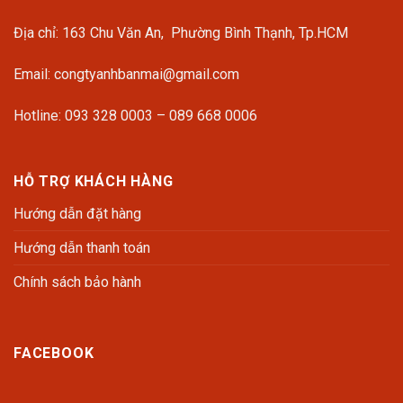
Địa chỉ: 163 Chu Văn An, Phường Bình Thạnh, Tp.HCM
Email: congtyanhbanmai@gmail.com
Hotline: 093 328 0003 – 089 668 0006
HỖ TRỢ KHÁCH HÀNG
Hướng dẫn đặt hàng
Hướng dẫn thanh toán
Chính sách bảo hành
FACEBOOK