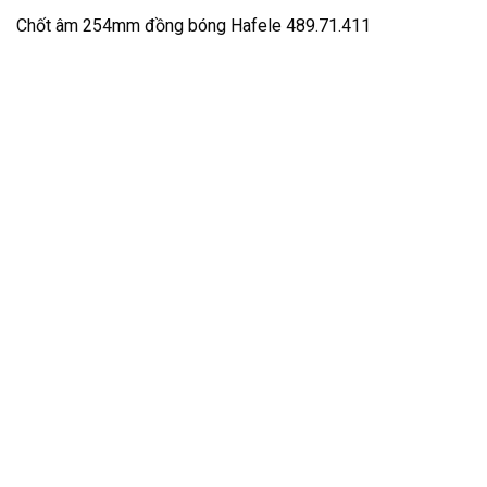
Chốt âm 254mm đồng bóng Hafele 489.71.411