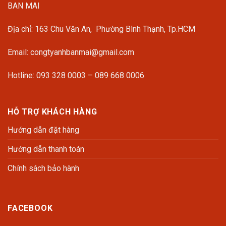
BAN MAI
Địa chỉ: 163 Chu Văn An, Phường Bình Thạnh, Tp.HCM
Email: congtyanhbanmai@gmail.com
Hotline: 093 328 0003 – 089 668 0006
HỖ TRỢ KHÁCH HÀNG
Hướng dẫn đặt hàng
Hướng dẫn thanh toán
Chính sách bảo hành
FACEBOOK