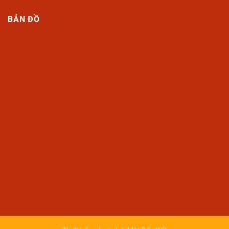
BẢN ĐỒ