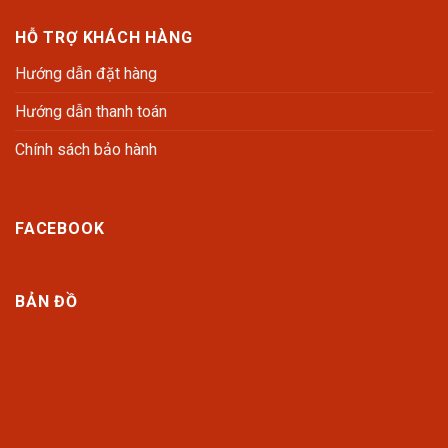
HỖ TRỢ KHÁCH HÀNG
Hướng dẫn đặt hàng
Hướng dẫn thanh toán
Chính sách bảo hành
FACEBOOK
BẢN ĐỒ