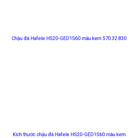
Chậu đá Hafele HS20-GED1S60 màu kem 570.32.830
Kích thước chậu đá Hafele HS20-GED1S60 màu kem