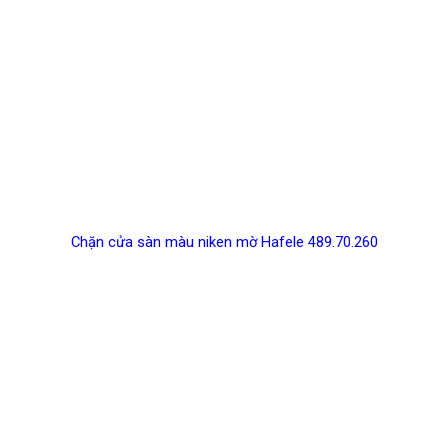
Chặn cửa sàn màu niken mờ Hafele 489.70.260