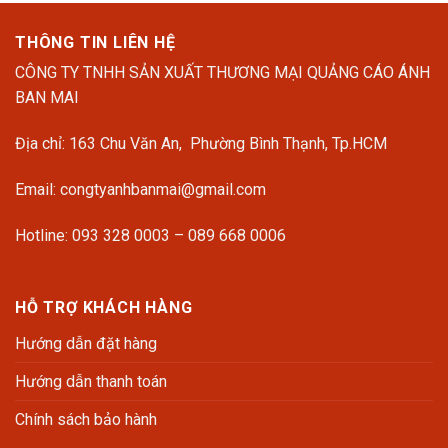
THÔNG TIN LIÊN HỆ
CÔNG TY TNHH SẢN XUẤT THƯƠNG MẠI QUẢNG CÁO ÁNH
BAN MAI
Địa chỉ: 163 Chu Văn An, Phường Bình Thạnh, Tp.HCM
Email: congtyanhbanmai@gmail.com
Hotline: 093 328 0003 – 089 668 0006
HỖ TRỢ KHÁCH HÀNG
Hướng dẫn đặt hàng
Hướng dẫn thanh toán
Chính sách bảo hành