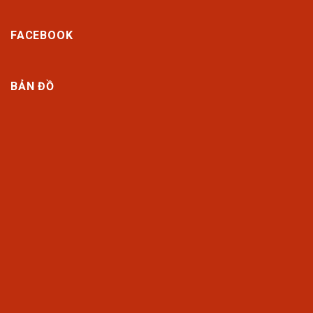
FACEBOOK
BẢN ĐỒ