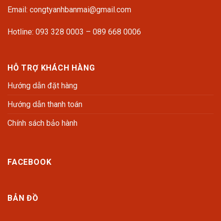
Email: congtyanhbanmai@gmail.com
Hotline: 093 328 0003 – 089 668 0006
HỖ TRỢ KHÁCH HÀNG
Hướng dẫn đặt hàng
Hướng dẫn thanh toán
Chính sách bảo hành
FACEBOOK
BẢN ĐỒ