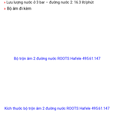
»
Lưu lượng nước ở 3 bar – đường nước 2: 16.3 lít/phút
»
Bộ âm đi kèm
Bộ trộn âm 2 đường nước ROOTS Hafele 495.61.147
Kích thước bộ trộn âm 2 đường nước ROOTS Hafele 495.61.147