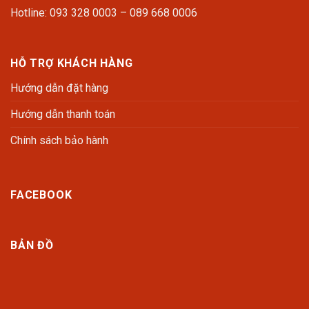
Hotline: 093 328 0003 – 089 668 0006
HỖ TRỢ KHÁCH HÀNG
Hướng dẫn đặt hàng
Hướng dẫn thanh toán
Chính sách bảo hành
FACEBOOK
BẢN ĐỒ