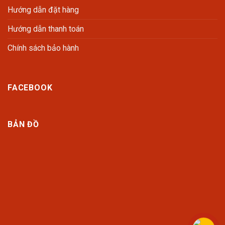
Hướng dẫn đặt hàng
Hướng dẫn thanh toán
Chính sách bảo hành
FACEBOOK
BẢN ĐỒ