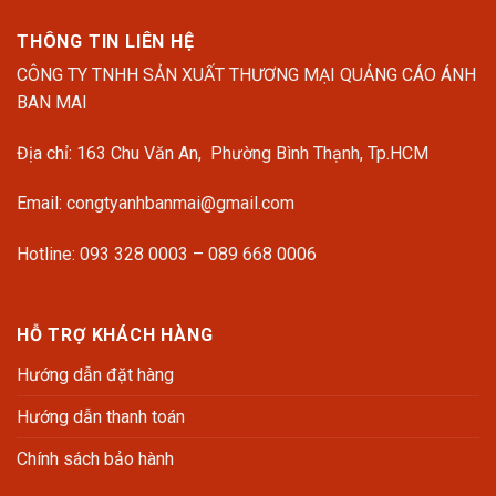
THÔNG TIN LIÊN HỆ
CÔNG TY TNHH SẢN XUẤT THƯƠNG MẠI QUẢNG CÁO ÁNH
BAN MAI
Địa chỉ: 163 Chu Văn An, Phường Bình Thạnh, Tp.HCM
Email: congtyanhbanmai@gmail.com
Hotline: 093 328 0003 – 089 668 0006
HỖ TRỢ KHÁCH HÀNG
Hướng dẫn đặt hàng
Hướng dẫn thanh toán
Chính sách bảo hành