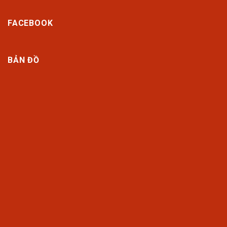
FACEBOOK
BẢN ĐỒ