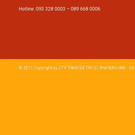
Hotline: 093 328 0003 – 089 668 0006
© 2011 Copyright by CTY TNHH SX TM QC ÁNH BAN MAI - Số 