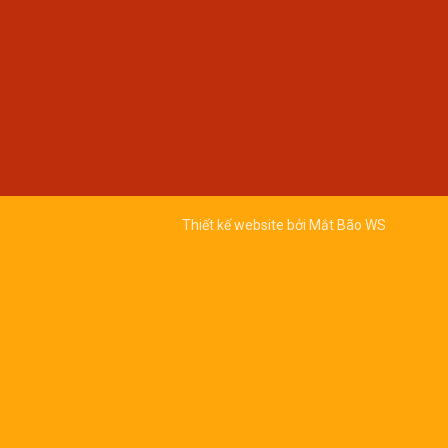
Thiết kế website bởi
Mắt Bão WS