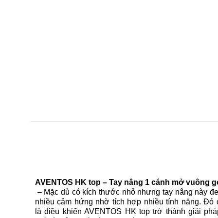
AVENTOS HK top – Tay nâng 1 cánh mở vuông g
– Mặc dù có kích thước nhỏ nhưng tay nâng này đe
nhiều cảm hứng nhờ tích hợp nhiều tính năng. Đó 
là điều khiến AVENTOS HK top trở thành giải phá