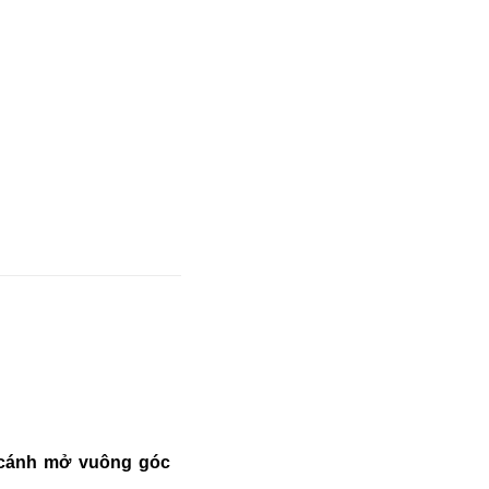
cánh mở vuông góc