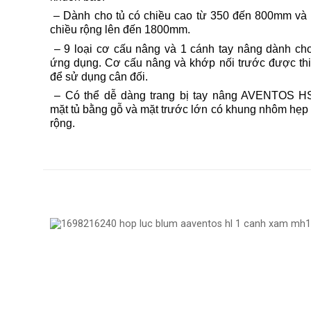
– Dành cho tủ có chiều cao từ 350 đến 800mm và 
chiều rộng lên đến 1800mm.
– 9 loại cơ cấu nâng và 1 cánh tay nâng dành ch
ứng dụng. Cơ cấu nâng và khớp nối trước được thi
để sử dụng cân đối.
– Có thể dễ dàng trang bị tay nâng AVENTOS H
mặt tủ bằng gỗ và mặt trước lớn có khung nhôm hẹp
rộng.