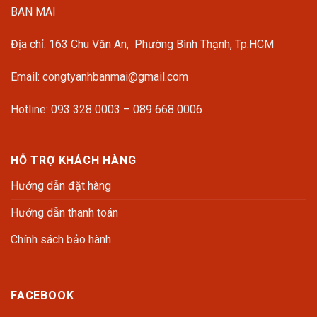
BAN MAI
Địa chỉ: 163 Chu Văn An, Phường Bình Thạnh, Tp.HCM
Email: congtyanhbanmai@gmail.com
Hotline: 093 328 0003 – 089 668 0006
HỖ TRỢ KHÁCH HÀNG
Hướng dẫn đặt hàng
Hướng dẫn thanh toán
Chính sách bảo hành
FACEBOOK