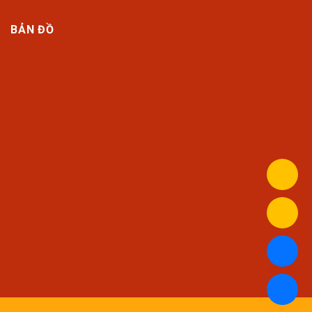
BẢN ĐỒ