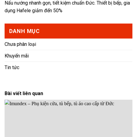
Nấu nướng nhanh gọn, tiết kiệm chuẩn Đức. Thiết bị bếp, gia
dụng Hafele giảm đến 50%
DANH MỤC
Chưa phân loại
Khuyến mãi
Tin tức
Bài viết liên quan