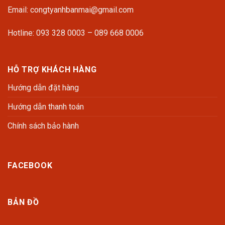
Email: congtyanhbanmai@gmail.com
Hotline: 093 328 0003 – 089 668 0006
HỖ TRỢ KHÁCH HÀNG
Hướng dẫn đặt hàng
Hướng dẫn thanh toán
Chính sách bảo hành
FACEBOOK
BẢN ĐỒ