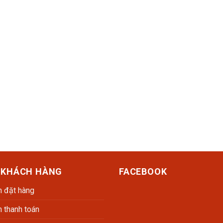
 KHÁCH HÀNG
FACEBOOK
 đặt hàng
 thanh toán