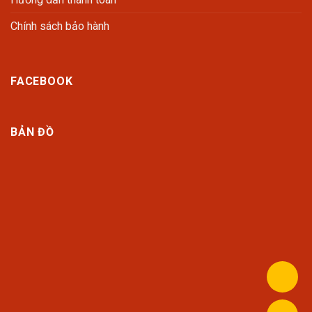
Chính sách bảo hành
FACEBOOK
BẢN ĐỒ