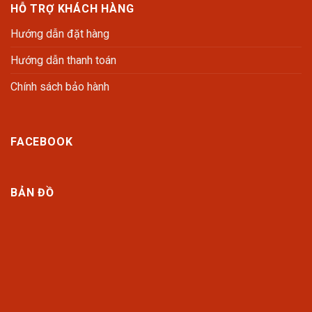
HỖ TRỢ KHÁCH HÀNG
Hướng dẫn đặt hàng
Hướng dẫn thanh toán
Chính sách bảo hành
FACEBOOK
BẢN ĐỒ